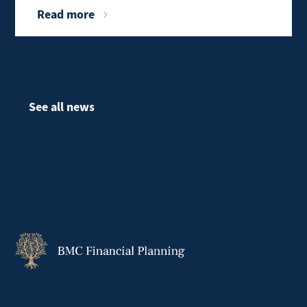
Read more
See all news