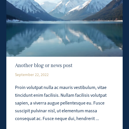
Another blog or news post
September 22, 2022
Proin volutpat nulla ac mauris vestibulum, vitae
tincidunt enim facilisis. Nullam facilisis volutpat
sapien, a viverra augue pellentesque eu. Fusce
suscipit pulvinar nisl, ut elementum massa
consequat ac. Fusce neque dui, hendrerit ...