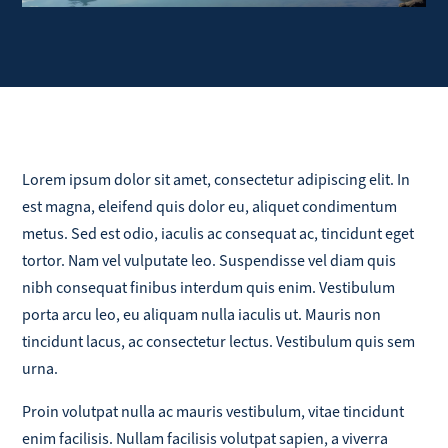
Lorem ipsum dolor sit amet, consectetur adipiscing elit. In
est magna, eleifend quis dolor eu, aliquet condimentum
metus. Sed est odio, iaculis ac consequat ac, tincidunt eget
tortor. Nam vel vulputate leo. Suspendisse vel diam quis
nibh consequat finibus interdum quis enim. Vestibulum
porta arcu leo, eu aliquam nulla iaculis ut. Mauris non
tincidunt lacus, ac consectetur lectus. Vestibulum quis sem
urna.
Proin volutpat nulla ac mauris vestibulum, vitae tincidunt
enim facilisis. Nullam facilisis volutpat sapien, a viverra