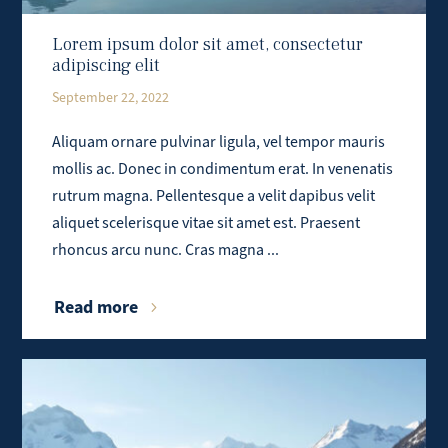
Lorem ipsum dolor sit amet, consectetur
adipiscing elit
September 22, 2022
Aliquam ornare pulvinar ligula, vel tempor mauris
mollis ac. Donec in condimentum erat. In venenatis
rutrum magna. Pellentesque a velit dapibus velit
aliquet scelerisque vitae sit amet est. Praesent
rhoncus arcu nunc. Cras magna ...
Read more