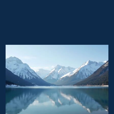
More news