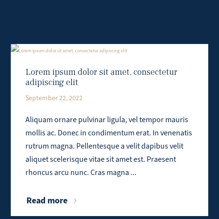
Lorem ipsum dolor sit amet, consectetur
adipiscing elit
September 22, 2022
Aliquam ornare pulvinar ligula, vel tempor mauris
mollis ac. Donec in condimentum erat. In venenatis
rutrum magna. Pellentesque a velit dapibus velit
aliquet scelerisque vitae sit amet est. Praesent
rhoncus arcu nunc. Cras magna ...
Read more