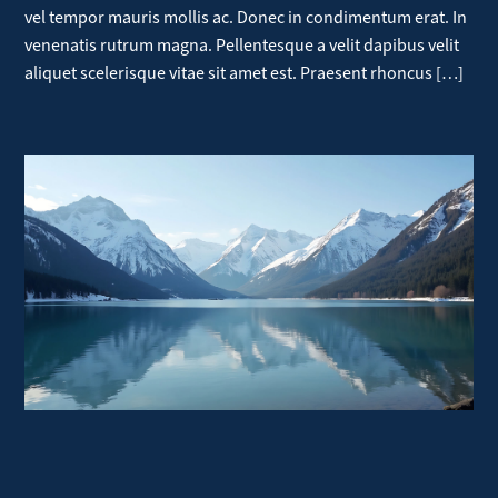
vel tempor mauris mollis ac. Donec in condimentum erat. In
venenatis rutrum magna. Pellentesque a velit dapibus velit
aliquet scelerisque vitae sit amet est. Praesent rhoncus […]