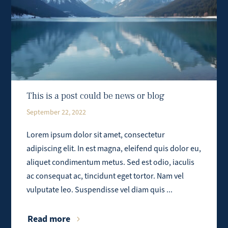
This is a post could be news or blog
September 22, 2022
Lorem ipsum dolor sit amet, consectetur
adipiscing elit. In est magna, eleifend quis dolor eu,
aliquet condimentum metus. Sed est odio, iaculis
ac consequat ac, tincidunt eget tortor. Nam vel
vulputate leo. Suspendisse vel diam quis ...
Read more