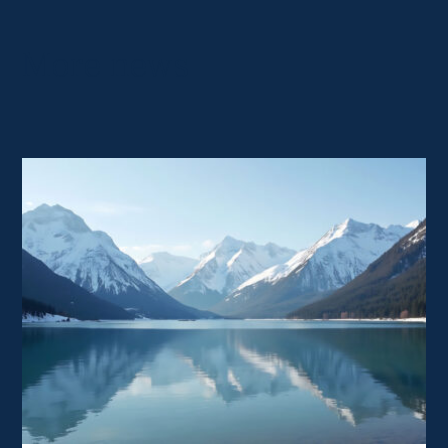
More news