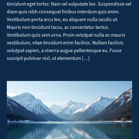
tincidunt eget tortor. Nam vel vulputate leo. Suspendisse vel
diam quis nibh consequat finibus interdum quis enim.
Vestibulum porta arcu leo, eu aliquam nulla iaculis ut.
Mauris non tincidunt lacus, ac consectetur lectus.
Vestibulum quis sem urna. Proin volutpat nulla ac mauris
vestibulum, vitae tincidunt enim facilisis. Nullam facilisis
volutpat sapien, a viverra augue pellentesque eu. Fusce
suscipit pulvinar nisl, ut elementum […]