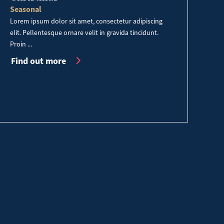
Seasonal
Lorem ipsum dolor sit amet, consectetur adipiscing
elit. Pellentesque ornare velit in gravida tincidunt.
Proin ...
Find out more