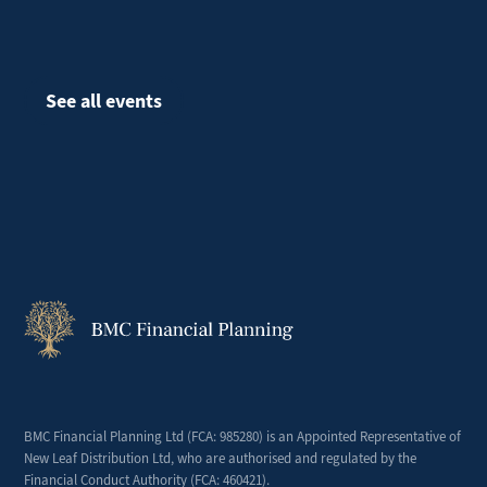
See all events
BMC Financial Planning Ltd (
FCA
: 985280) is an Appointed Representative of
New Leaf Distribution Ltd,
who are authorised
and regulated by the
Financial Conduct Authority (FCA: 460421).