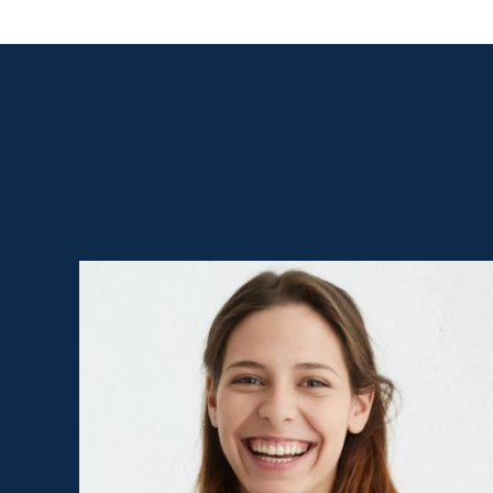
Meet the team